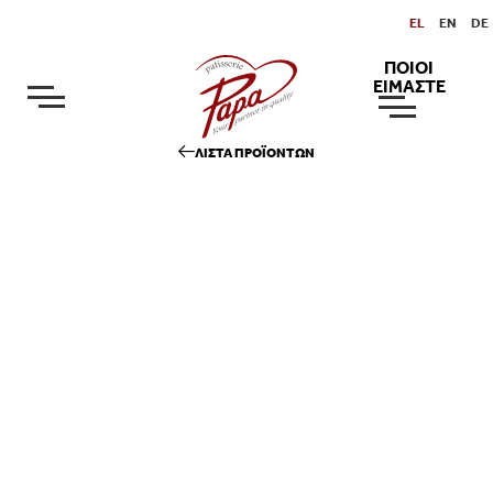
EL
EN
DE
ΠΟΙΟΙ
ΕΙΜΑΣΤΕ
ΛΙΣΤΑ ΠΡΟΪΟΝΤΩΝ