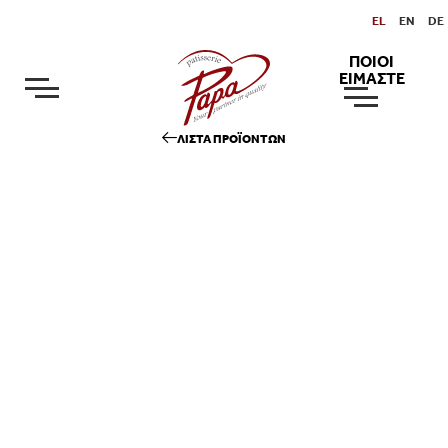
EL
EN
DE
ΠΟΙΟΙ
ΕΙΜΑΣΤΕ
ΛΙΣΤΑ ΠΡΟΪΟΝΤΩΝ