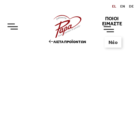
EL
EN
DE
ΠΟΙΟΙ
ΕΙΜΑΣΤΕ
Νέο
ΛΙΣΤΑ ΠΡΟΪΟΝΤΩΝ