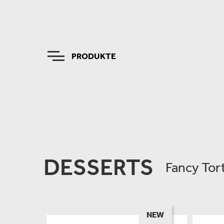
PRODUKTE
DESSERTS
Fancy Tor
NEW