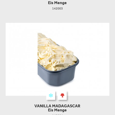
Eis Menge
142003
VANILLA MADAGASCAR
Eis Menge