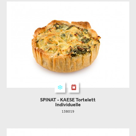
SPINAT - KAESE Tortelett
Individuelle
138019