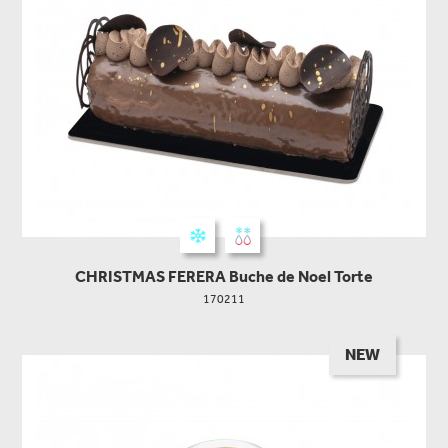
CHRISTMAS FERERA Buche de Noel Torte
170211
NEW