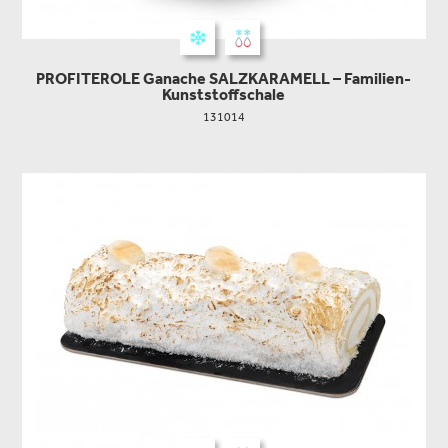
PROFITEROLE Ganache SALZKARAMELL – Familien-
Kunststoffschale
131014