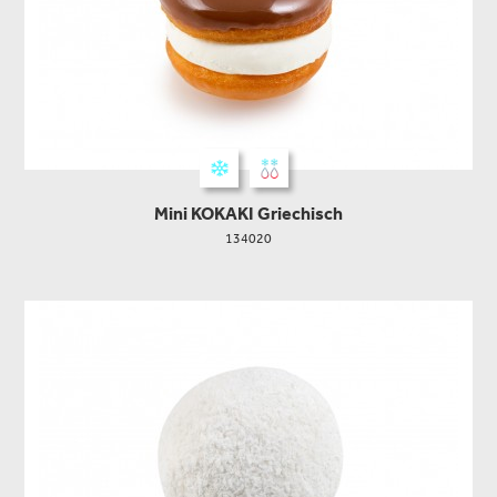
Mini KOKAKI Griechisch
134020