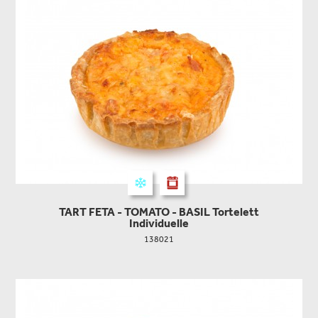
TART FETA - TOMATO - BASIL Tortelett
Individuelle
138021