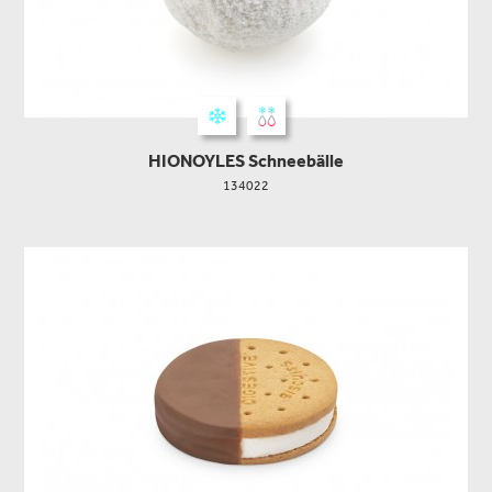
HIONOYLES Schneebälle
134022