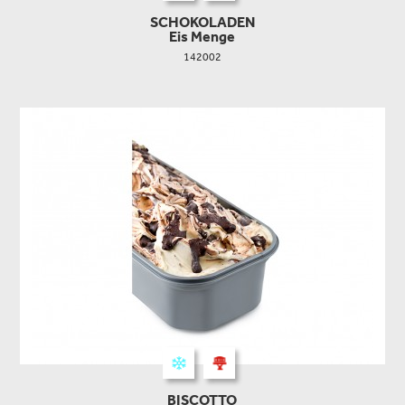
SCHOKOLADEN
Eis Menge
142002
BISCOTTO