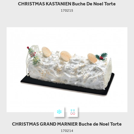
CHRISTMAS KASTANIEN Buche De Noel Torte
170215
CHRISTMAS GRAND MARNIER Buche de Noel Torte
170214