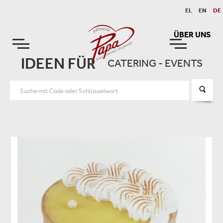
EL
EN
DE
ÜBER UNS
IDEEN FÜR
CATERING - EVENTS