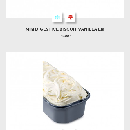
Mini DIGESTIVE BISCUIT VANILLA Eis
143007