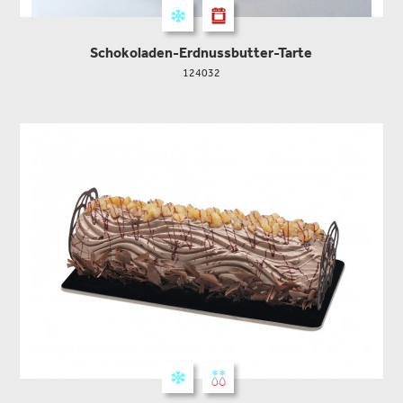
Schokoladen-Erdnussbutter-Tarte
124032