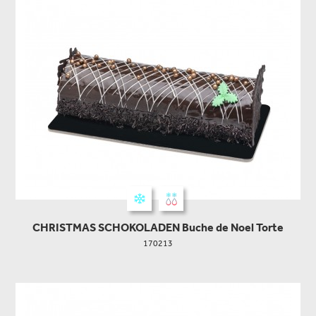
CHRISTMAS SCHOKOLADEN Buche de Noel Torte
170213