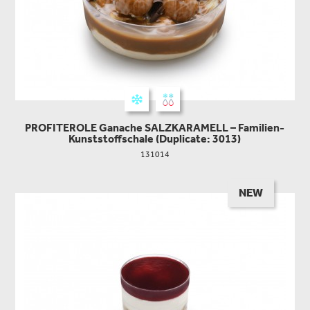
PROFITEROLE Ganache SALZKARAMELL – Familien-
Kunststoffschale (Duplicate: 3013)
131014
NEW