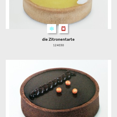
die Zitronentarte
124030