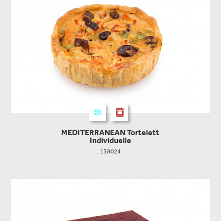
MEDITERRANEAN Tortelett
Individuelle
138024