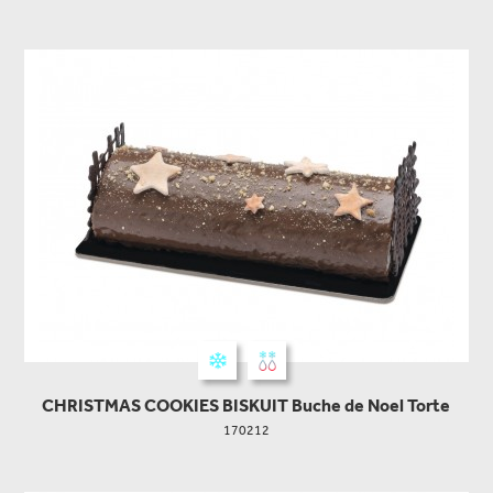
CHRISTMAS COOKIES BISKUIT Buche de Noel Torte
170212