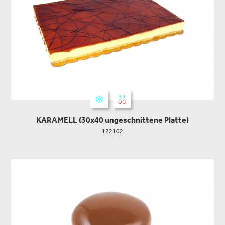
KARAMELL (30x40 ungeschnittene Platte)
122102