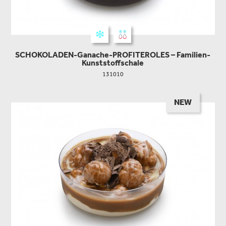
SCHOKOLADEN-Ganache-PROFITEROLES – Familien-
Kunststoffschale
131010
NEW