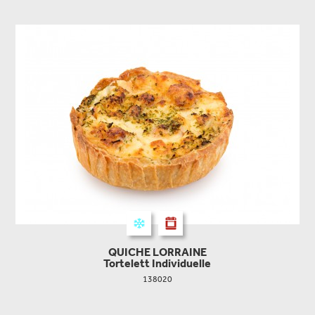
QUICHE LORRAINE
Tortelett Individuelle
138020