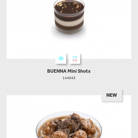
BUENNA Mini Shots
144043
NEW