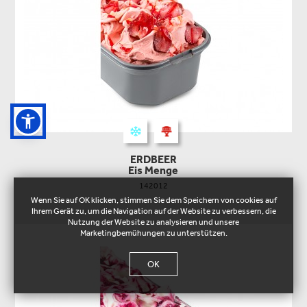
ERDBEER
Eis Menge
142012
Wenn Sie auf OK klicken, stimmen Sie dem Speichern von cookies auf
Ihrem Gerät zu, um die Navigation auf der Website zu verbessern, die
Nutzung der Website zu analysieren und unsere
Marketingbemühungen zu unterstützen.
OK