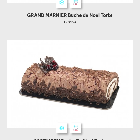
GRAND MARNIER Buche de Noel Torte
170154