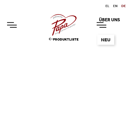
EL
EN
DE
ÜBER UNS
NEU
PRODUKTLISTE