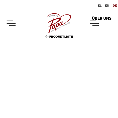
EL
EN
DE
ÜBER UNS
PRODUKTLISTE