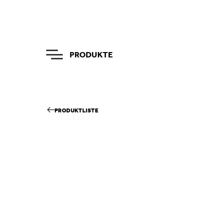
PRODUKTE
PRODUKTLISTE